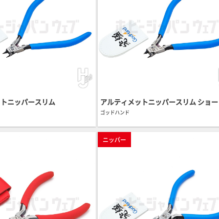
ットニッパースリム
アルティメットニッパースリム ショー
ゴッドハンド
ニッパー