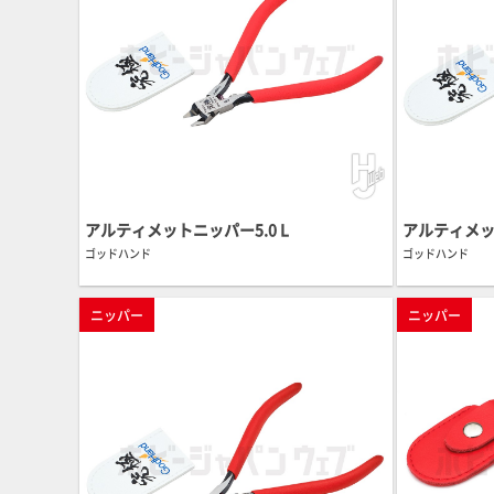
アルティメットニッパー5.0 L
アルティメ
ゴッドハンド
ゴッドハンド
ニッパー
ニッパー