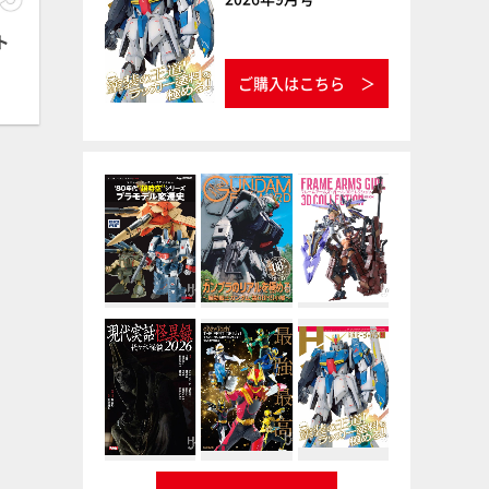
ト
ご購入はこちら