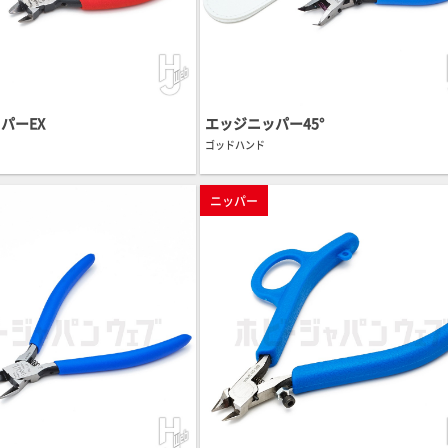
パーEX
エッジニッパー45°
ゴッドハンド
ニッパー