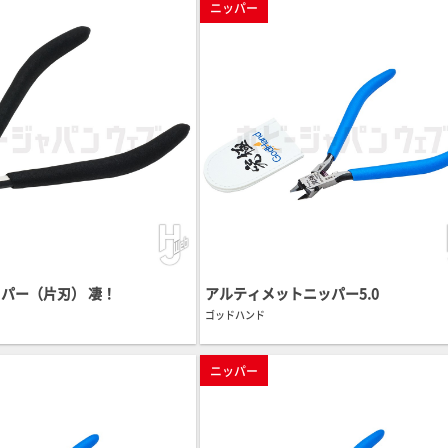
ニッパー
パー（片刃） 凄！
アルティメットニッパー5.0
ゴッドハンド
ニッパー