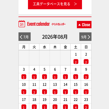
工具データベースを見る
2026年08月
7月
9月
月
火
水
木
金
土
日
1
2
2
2
3
4
5
6
7
8
9
1
1
1
1
1
1
2
10
11
12
13
14
15
16
1
2
1
1
1
1
1
17
18
19
20
21
22
23
1
1
1
1
1
4
2