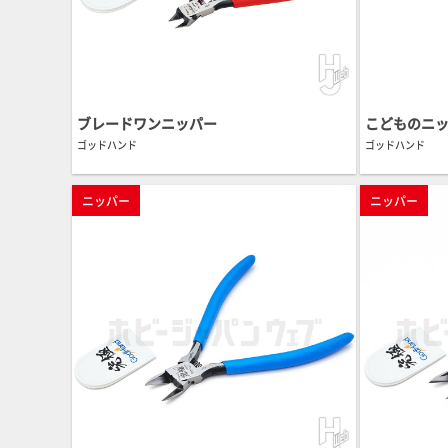
ブレードワンニッパー
こどものニッ
ゴッドハンド
ゴッドハンド
ニッパー
ニッパー