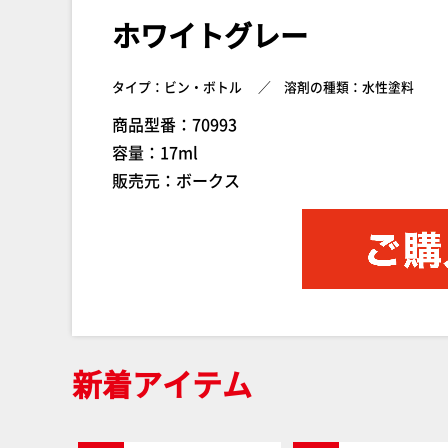
ホワイトグレー
タイプ：ビン・ボトル
溶剤の種類：水性塗料
商品型番：70993
容量：17ml
販売元：ボークス
新着アイテム