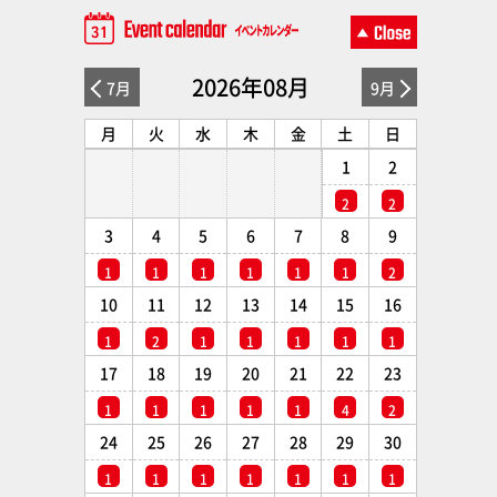
2026年08月
7月
9月
月
火
水
木
金
土
日
1
2
2
2
3
4
5
6
7
8
9
1
1
1
1
1
1
2
10
11
12
13
14
15
16
1
2
1
1
1
1
1
17
18
19
20
21
22
23
1
1
1
1
1
4
2
24
25
26
27
28
29
30
1
1
1
1
1
1
1