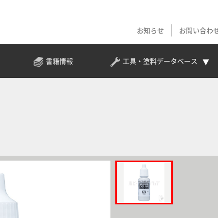
お知らせ
お問い合わ
書籍情報
工具・塗料
データベース