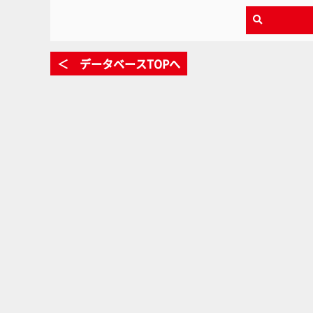
＜ データベースTOPへ