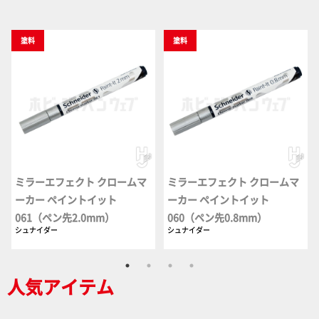
塗料
塗料
ミラーエフェクト クロームマ
ミラーエフェクト クロームマ
ーカー ペイントイット
ーカー ペイントイット
061（ペン先2.0mm）
060（ペン先0.8mm）
シュナイダー
シュナイダー
人気アイテム