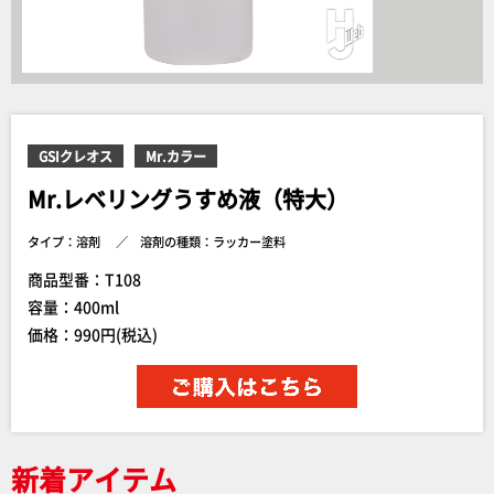
GSIクレオス
Mr.カラー
Mr.レベリングうすめ液（特大）
タイプ：溶剤
溶剤の種類：ラッカー塗料
商品型番：T108
容量：400ml
価格：990円(税込)
新着アイテム