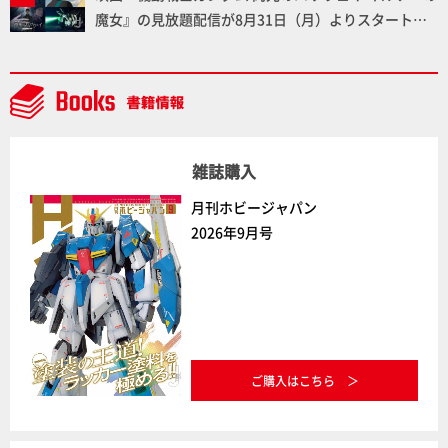
魔女』の見放題配信が8月31日（月）よりスタート！
Prime Videoで国内独占配信
雑誌購入
月刊ホビージャパン
2026年9月号
ご購入はこちら