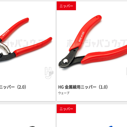
ニッパー
ニッパー（2.0）
HG 金属線用ニッパー（1.0）
ウェーブ
ニッパー