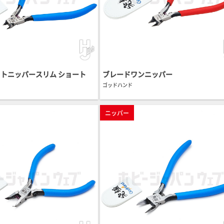
トニッパースリム ショート
ブレードワンニッパー
ゴッドハンド
ニッパー