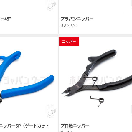
ー45°
プラバンニッパー
ゴッドハンド
ニッパー
ンニッパーSP（ゲートカット
プロ絶ニッパー
ボークス