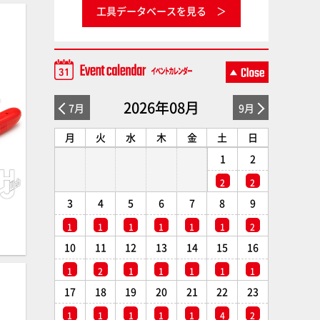
工具データベースを見る
2026年08月
7月
9月
月
火
水
木
金
土
日
1
2
2
2
3
4
5
6
7
8
9
1
1
1
1
1
1
2
10
11
12
13
14
15
16
1
2
1
1
1
1
1
17
18
19
20
21
22
23
1
1
1
1
1
4
2