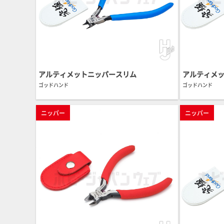
アルティメットニッパースリム
アルティメッ
ゴッドハンド
ゴッドハンド
ニッパー
ニッパー