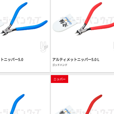
トニッパー5.0
アルティメットニッパー5.0 L
ゴッドハンド
ニッパー