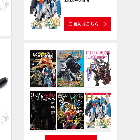
ご購入はこちら