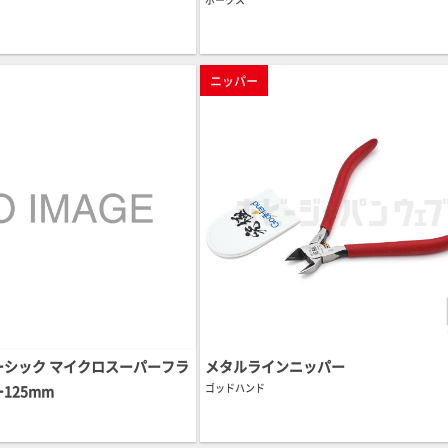
ニッパー
ーシック マイクロスーパーフラ
メタルラインニッパー
ゴッドハンド
125mm