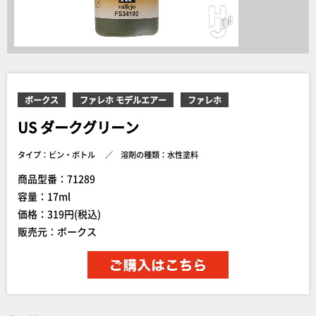
ボークス
ファレホ モデルエアー
ファレホ
US ダークグリーン
タイプ：ビン・ボトル
溶剤の種類：水性塗料
商品型番：71289
容量：17ml
価格：319円(税込)
販売元：ボークス