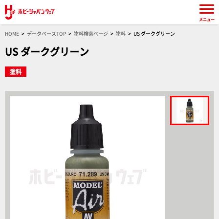
メニュー
HOME
データベースTOP
塗料検索ページ
塗料
US ダークグリーン
US ダークグリーン
塗料