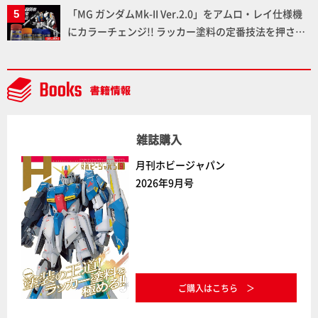
「MG ガンダムMk-II Ver.2.0」をアムロ・レイ仕様機
にカラーチェンジ!! ラッカー塗料の定番技法を押さえ
るだけでハイクオリティの作例に!!【試し読み】
雑誌購入
月刊ホビージャパン
2026年9月号
ご購入はこちら