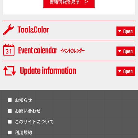
書籍情報を見る
お知らせ
お問い合わせ
このサイトについて
利用規約