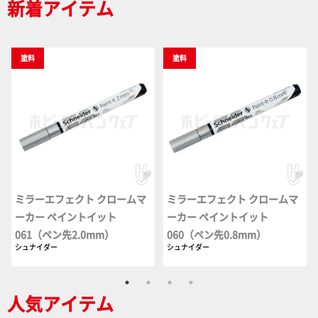
新着アイテム
塗料
塗料
ミラーエフェクト クロームマ
ミラーエフェクト クロームマ
ーカー ペイントイット
ーカー ペイントイット
061（ペン先2.0mm）
060（ペン先0.8mm）
シュナイダー
シュナイダー
人気アイテム