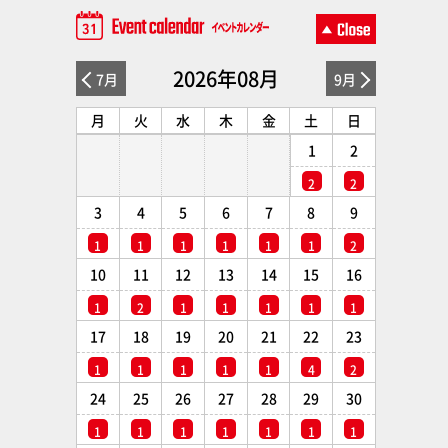
2026年08月
7月
9月
月
火
水
木
金
土
日
1
2
2
2
3
4
5
6
7
8
9
1
1
1
1
1
1
2
10
11
12
13
14
15
16
1
2
1
1
1
1
1
17
18
19
20
21
22
23
1
1
1
1
1
4
2
24
25
26
27
28
29
30
1
1
1
1
1
1
1