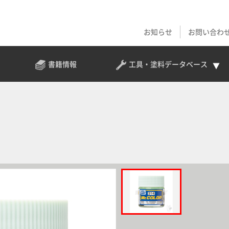
お知らせ
お問い合わ
書籍情報
工具・塗料
データベース