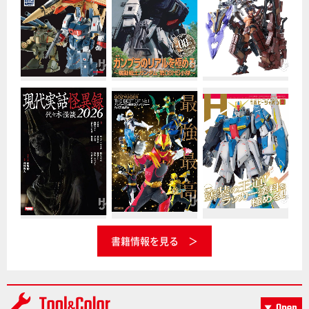
書籍情報を見る