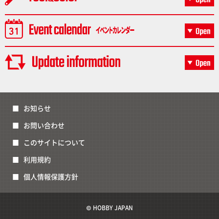
お知らせ
お問い合わせ
このサイトについて
利用規約
個人情報保護方針
© HOBBY JAPAN