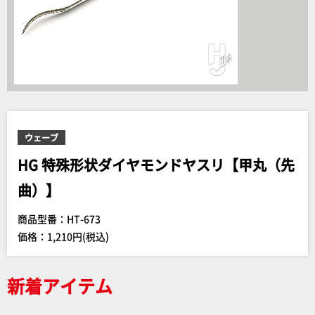
ウェーブ
HG 特殊形状ダイヤモンドヤスリ【甲丸（先
曲）】
商品型番：HT-673
価格：1,210円(税込)
新着アイテム