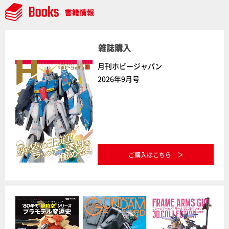
雑誌購入
月刊ホビージャパン
2026年9月号
ご購入はこちら