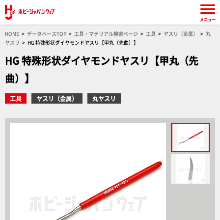
メニュー
HOME
データベースTOP
工具・マテリアル検索ページ
工具
ヤスリ（金属）
丸
ヤスリ
HG 特殊形状ダイヤモンドヤスリ【甲丸（先曲）】
HG 特殊形状ダイヤモンドヤスリ【甲丸（先
曲）】
工具
ヤスリ（金属）
丸ヤスリ