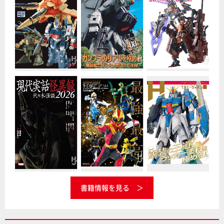
書籍情報を見る