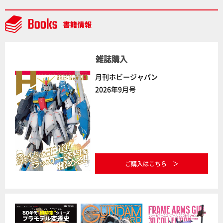
NEWITEM】
雑誌購入
月刊ホビージャパン
2026年9月号
ご購入はこちら