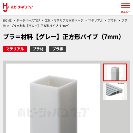
メニュー
HOME
データベースTOP
工具・マテリアル検索ページ
マテリアル
プラ材
プラ
棒
プラ＝材料【グレー】正方形パイプ（7mm）
プラ＝材料【グレー】正方形パイプ（7mm）
マテリアル
プラ材
プラ棒