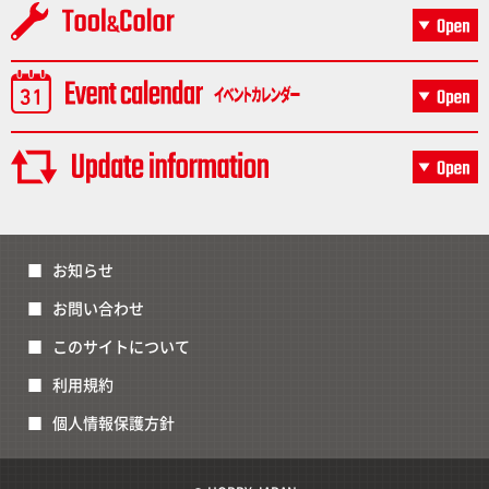
お知らせ
お問い合わせ
このサイトについて
利用規約
個人情報保護方針