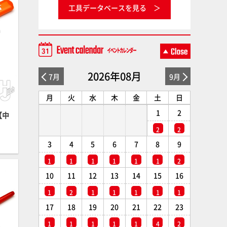
工具データベースを見る
2026年08月
7月
9月
月
火
水
木
金
土
日
1
2
【中
2
2
3
4
5
6
7
8
9
1
1
1
1
1
1
2
10
11
12
13
14
15
16
1
2
1
1
1
1
1
17
18
19
20
21
22
23
1
1
1
1
1
4
2