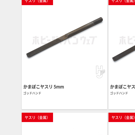
ヤスリ（金属）
ヤスリ（金属
かまぼこヤスリ 5mm
かまぼこヤス
ゴッドハンド
ゴッドハンド
ヤスリ（金属）
ヤスリ（金属