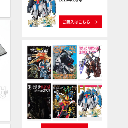
ご購入はこちら