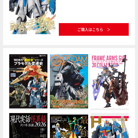
ご購入はこちら