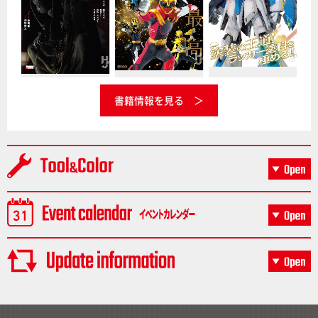
書籍情報を見る