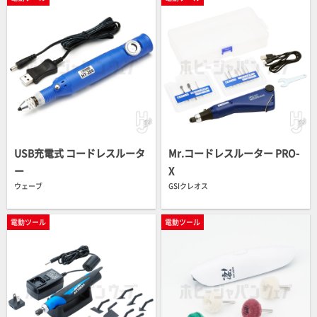
USB充電式 コードレスルータ
Mr.コードレスルーター PRO-
ー
X
ウェーブ
GSIクレオス
電動ツール
電動ツール