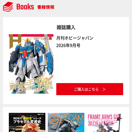
雑誌購入
月刊ホビージャパン
2026年9月号
ご購入はこちら