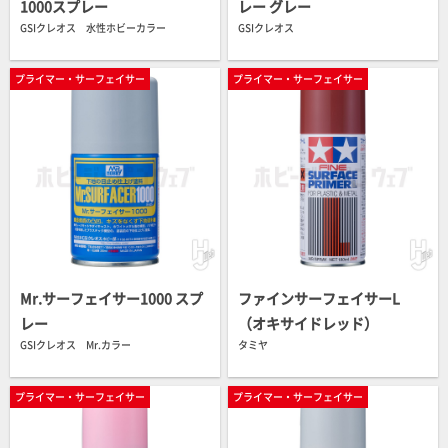
1000スプレー
レー グレー
GSIクレオス 水性ホビーカラー
GSIクレオス
プライマー・サーフェイサー
プライマー・サーフェイサー
Mr.サーフェイサー1000 スプ
ファインサーフェイサーL
レー
（オキサイドレッド）
GSIクレオス Mr.カラー
タミヤ
プライマー・サーフェイサー
プライマー・サーフェイサー