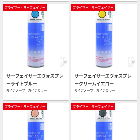
プライマー・サーフェイサー
プライマー・サーフェイサー
サーフェイサーエヴォスプレ
サーフェイサーエヴォスプレ
ーライトブルー
ークリームイエロー
ガイアノーツ ガイアカラー
ガイアノーツ ガイアカラー
プライマー・サーフェイサー
プライマー・サーフェイサー