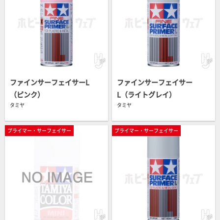
ファインサーフェイサーL
ファインサーフェイサー
（ピンク）
L（ライトグレイ）
タミヤ
タミヤ
プライマー・サーフェイサー
プライマー・サーフェイサー