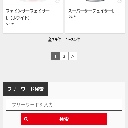
ファインサーフェイサー
スーパーサーフェイサーL
タミヤ
L（ホワイト）
タミヤ
全36件 1~24件
1
2
＞
フリーワード検索
検索