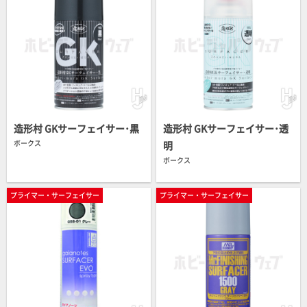
造形村 GKサーフェイサー･黒
造形村 GKサーフェイサー･透
ボークス
明
ボークス
プライマー・サーフェイサー
プライマー・サーフェイサー