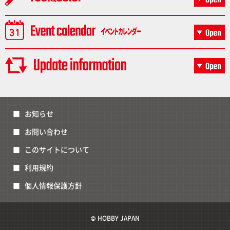
お知らせ
お問い合わせ
このサイトについて
利用規約
個人情報保護方針
© HOBBY JAPAN