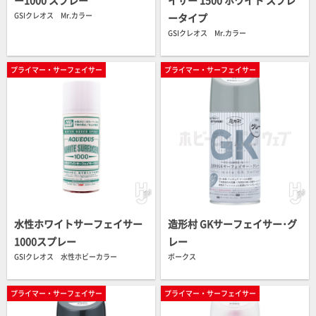
GSIクレオス Mr.カラー
ータイプ
GSIクレオス Mr.カラー
プライマー・サーフェイサー
プライマー・サーフェイサー
水性ホワイトサーフェイサー
造形村 GKサーフェイサー･グ
1000スプレー
レー
GSIクレオス 水性ホビーカラー
ボークス
プライマー・サーフェイサー
プライマー・サーフェイサー