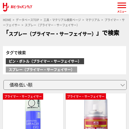
メニュー
HOME
データベースTOP
工具・マテリアル検索ページ
マテリアル
プライマー・サ
ーフェイサー
スプレー（プライマー・サーフェイサー）
「
」で検索
スプレー（プライマー・サーフェイサー）
タグで検索
ビン・ボトル（プライマー・サーフェイサー）
スプレー（プライマー・サーフェイサー）
プライマー・サーフェイサー
プライマー・サーフェイサー