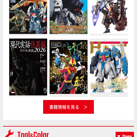
書籍情報を見る