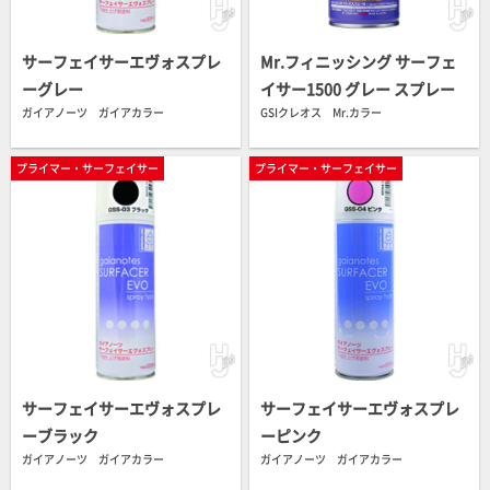
サーフェイサーエヴォスプレ
Mr.フィニッシング サーフェ
ーグレー
イサー1500 グレー スプレー
ガイアノーツ ガイアカラー
GSIクレオス Mr.カラー
プライマー・サーフェイサー
プライマー・サーフェイサー
サーフェイサーエヴォスプレ
サーフェイサーエヴォスプレ
ーブラック
ーピンク
ガイアノーツ ガイアカラー
ガイアノーツ ガイアカラー