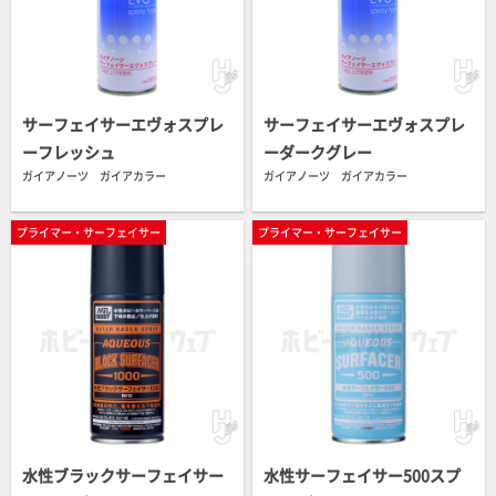
サーフェイサーエヴォスプレ
サーフェイサーエヴォスプレ
ーフレッシュ
ーダークグレー
ガイアノーツ ガイアカラー
ガイアノーツ ガイアカラー
プライマー・サーフェイサー
プライマー・サーフェイサー
水性ブラックサーフェイサー
水性サーフェイサー500スプ