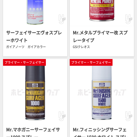
サーフェイサーエヴォスプレ
Mr.メタルプライマー改 スプ
ーホワイト
レータイプ
ガイアノーツ ガイアカラー
GSIクレオス
プライマー・サーフェイサー
プライマー・サーフェイサー
Mr.マホガニーサーフェイサ
Mr.フィニッシングサーフェ
ー1000 スプレー
イサー 1500 ホワイト スプレ