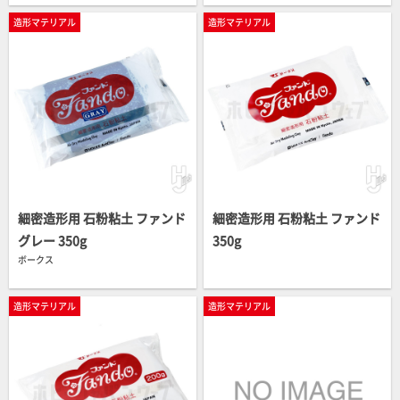
造形マテリアル
造形マテリアル
細密造形用 石粉粘土 ファンド
細密造形用 石粉粘土 ファンド
グレー 350g
350g
ボークス
造形マテリアル
造形マテリアル