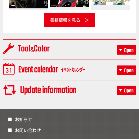
書籍情報を見る
お知らせ
お問い合わせ