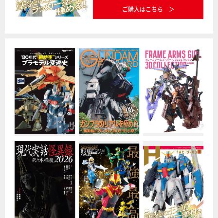
ご購入はこちら