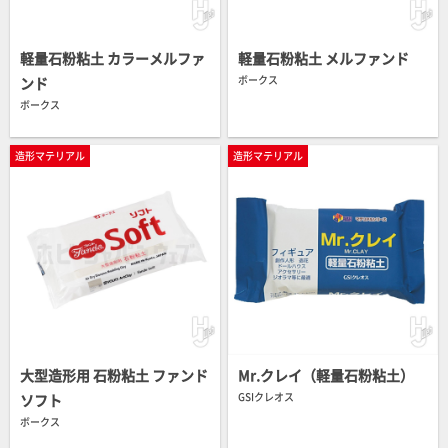
軽量石粉粘土 カラーメルファ
軽量石粉粘土 メルファンド
ボークス
ンド
ボークス
造形マテリアル
造形マテリアル
大型造形用 石粉粘土 ファンド
Mr.クレイ（軽量石粉粘土）
GSIクレオス
ソフト
ボークス