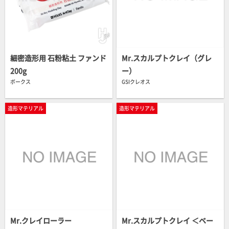
細密造形用 石粉粘土 ファンド
Mr.スカルプトクレイ（グレ
200g
ー）
ボークス
GSIクレオス
造形マテリアル
造形マテリアル
Mr.クレイローラー
Mr.スカルプトクレイ ＜ベー