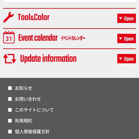
お知らせ
お問い合わせ
このサイトについて
利用規約
個人情報保護方針