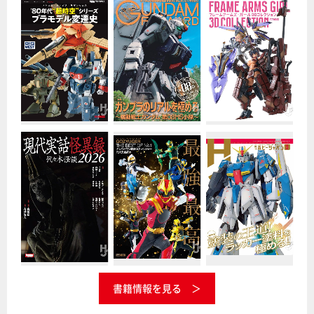
書籍情報を見る