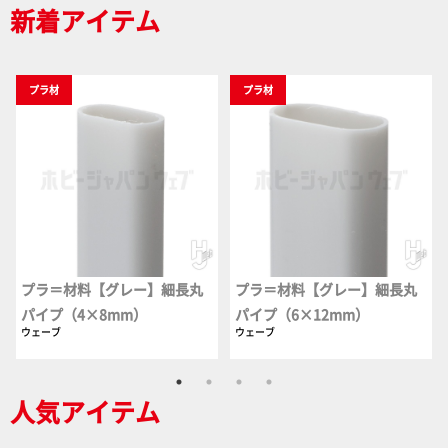
新着アイテム
プラ材
プラ材
プラ＝材料【グレー】細長丸
プラ＝材料【グレー】細長丸
パイプ（4×8mm）
パイプ（6×12mm）
ウェーブ
ウェーブ
人気アイテム