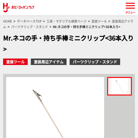
メニュー
HOME
データベースTOP
工具・マテリアル検索ページ
塗装ツール
塗装周辺アイテ
ム
パーツクリップ・スタンド
Mr.ネコの手・持ち手棒ミニクリップ<36本入り>
Mr.ネコの手・持ち手棒ミニクリップ<36本入り
>
塗装ツール
塗装周辺アイテム
パーツクリップ・スタンド