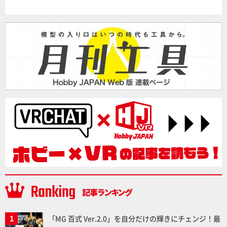
「MG 百式 Ver.2.0」を自分だけの輝きにチェンジ！最