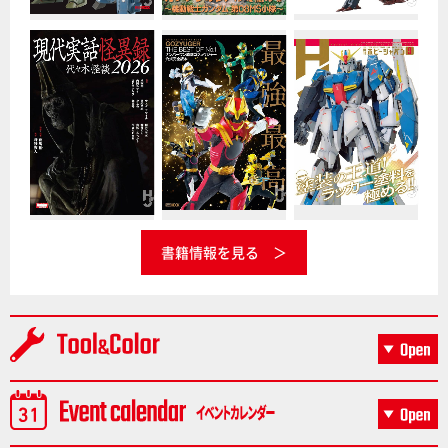
書籍情報を見る