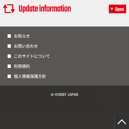
お知らせ
お問い合わせ
このサイトについて
利用規約
個人情報保護方針
© HOBBY JAPAN