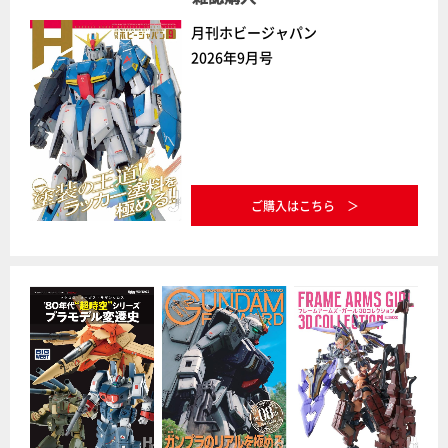
月刊ホビージャパン
2026年9月号
ご購入はこちら