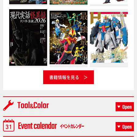
書籍情報を見る