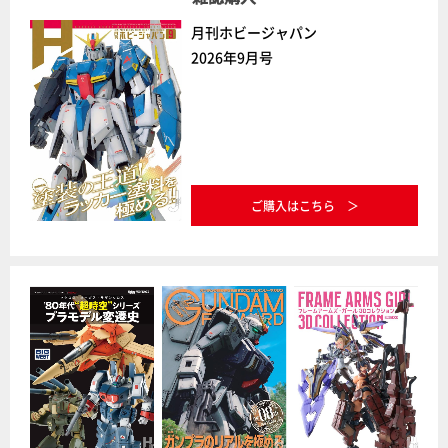
月刊ホビージャパン
2026年9月号
ご購入はこちら