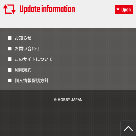
お知らせ
お問い合わせ
このサイトについて
利用規約
個人情報保護方針
© HOBBY JAPAN