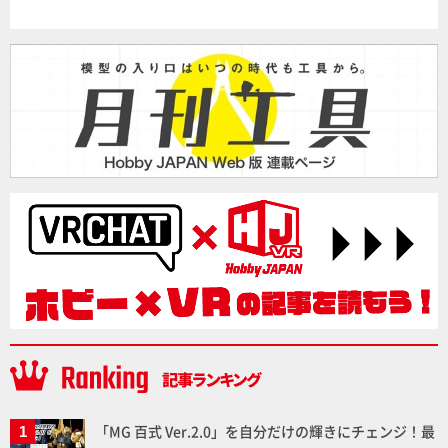
「MG 百式 Ver.2.0」を自分だけの輝きにチェンジ！最