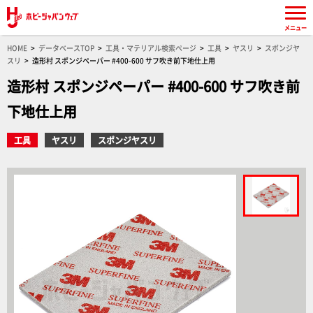
メニュー
HOME
データベースTOP
工具・マテリアル検索ページ
工具
ヤスリ
スポンジヤ
スリ
造形村 スポンジペーパー #400-600 サフ吹き前下地仕上用
造形村 スポンジペーパー #400-600 サフ吹き前
下地仕上用
工具
ヤスリ
スポンジヤスリ