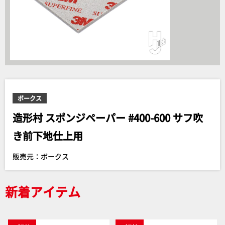
ボークス
造形村 スポンジペーパー #400-600 サフ吹
き前下地仕上用
販売元：ボークス
新着アイテム