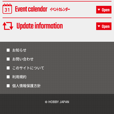
お知らせ
お問い合わせ
このサイトについて
利用規約
個人情報保護方針
© HOBBY JAPAN