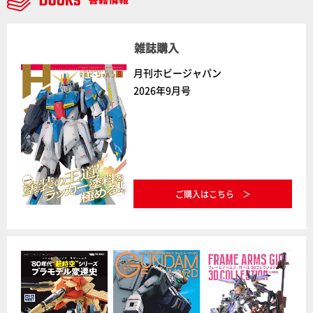
雑誌購入
月刊ホビージャパン
2026年9月号
ご購入はこちら