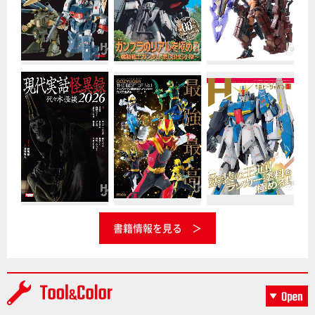
書籍情報を見る