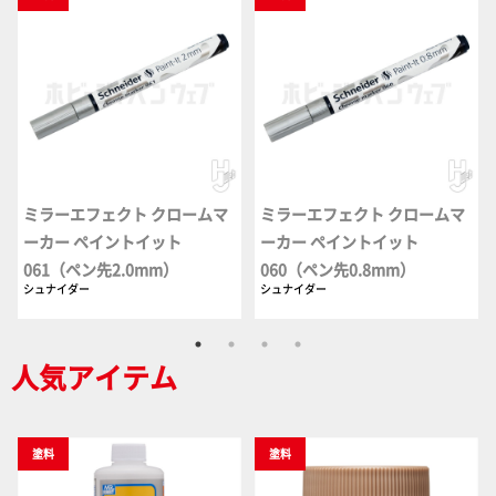
ミラーエフェクト クロームマ
ミラーエフェクト クロームマ
ーカー ペイントイット
ーカー ペイントイット
061（ペン先2.0mm）
060（ペン先0.8mm）
シュナイダー
シュナイダー
人気アイテム
塗料
塗料