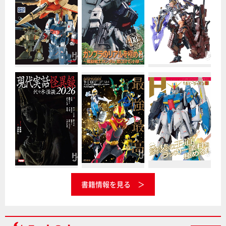
書籍情報を見る