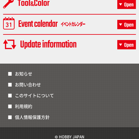
お知らせ
お問い合わせ
このサイトについて
利用規約
個人情報保護方針
© HOBBY JAPAN