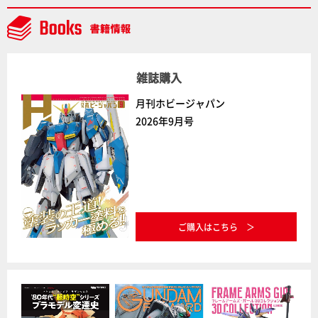
雑誌購入
月刊ホビージャパン
2026年9月号
ご購入はこちら