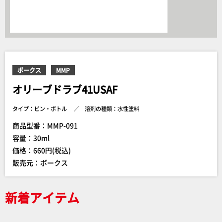
ボークス
MMP
オリーブドラブ41USAF
タイプ：ビン・ボトル
溶剤の種類：水性塗料
商品型番：MMP-091
容量：30ml
価格：660円(税込)
販売元：ボークス
新着アイテム