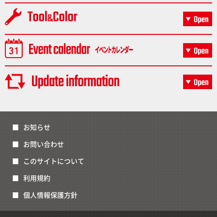
お知らせ
お問い合わせ
このサイトについて
利用規約
個人情報保護方針