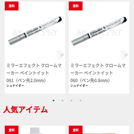
塗料
塗料
ミラーエフェクト クロームマ
ミラーエフェクト クロームマ
ーカー ペイントイット
ーカー ペイントイット
061（ペン先2.0mm）
060（ペン先0.8mm）
シュナイダー
シュナイダー
人気アイテム
塗料
塗料