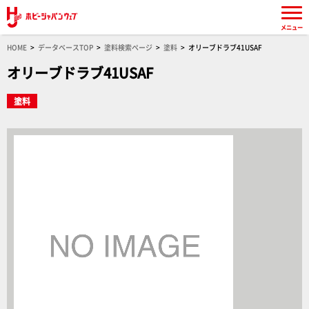
メニュー
HOME
データベースTOP
塗料検索ページ
塗料
オリーブドラブ41USAF
オリーブドラブ41USAF
塗料