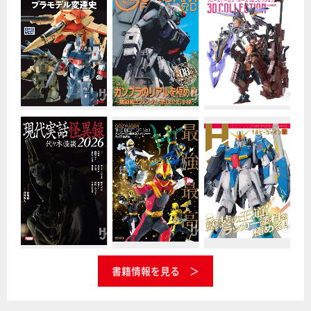
書籍情報を見る