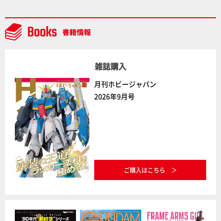
ラトミーの注目アイテムをチェック!!【タカラトミー
NEWITEM】
雑誌購入
月刊ホビージャパン
2026年9月号
ご購入はこちら