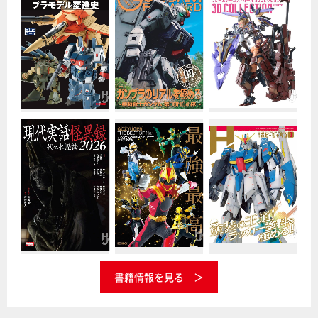
書籍情報を見る