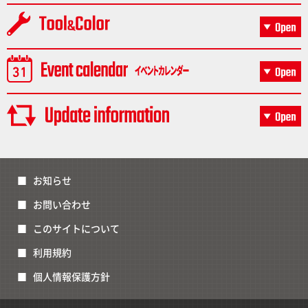
お知らせ
お問い合わせ
このサイトについて
利用規約
個人情報保護方針