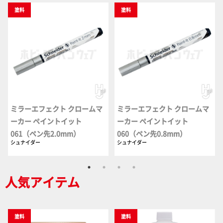
塗料
塗料
ミラーエフェクト クロームマ
ミラーエフェクト クロームマ
ーカー ペイントイット
ーカー ペイントイット
061（ペン先2.0mm）
060（ペン先0.8mm）
シュナイダー
シュナイダー
人気アイテム
塗料
塗料