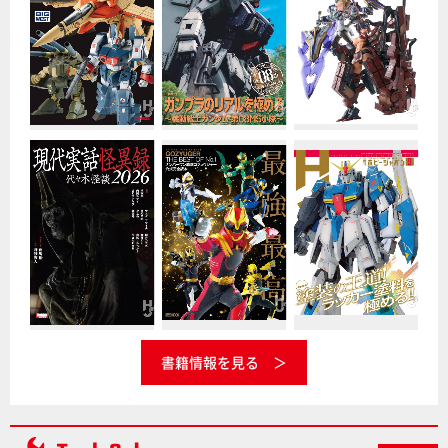
書籍情報を見る