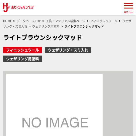
メニュー
HOME
データベースTOP
工具・マテリアル検索ページ
フィニッシュツール
ウェザ
リング・スミ入れ
ウェザリング用塗料
ライトブラウンシックマッド
ライトブラウンシックマッド
フィニッシュツール
ウェザリング・スミ入れ
ウェザリング用塗料