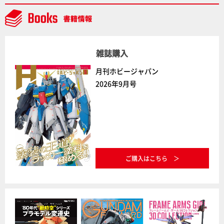
AAAヴンダー』の続報も！
雑誌購入
月刊ホビージャパン
2026年9月号
ご購入はこちら