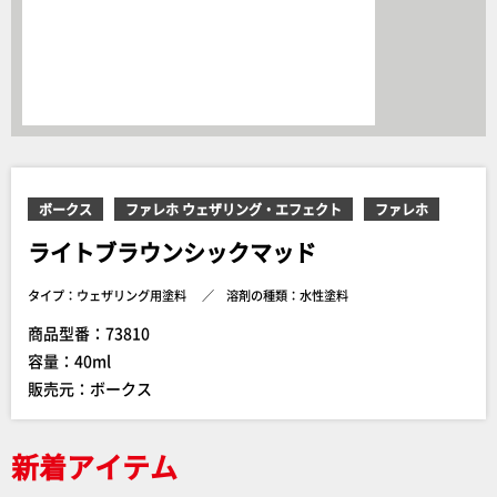
ボークス
ファレホ ウェザリング・エフェクト
ファレホ
ライトブラウンシックマッド
タイプ：ウェザリング用塗料
溶剤の種類：水性塗料
商品型番：73810
容量：40ml
販売元：ボークス
新着アイテム