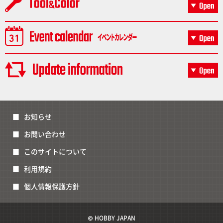
お知らせ
お問い合わせ
このサイトについて
利用規約
個人情報保護方針
© HOBBY JAPAN