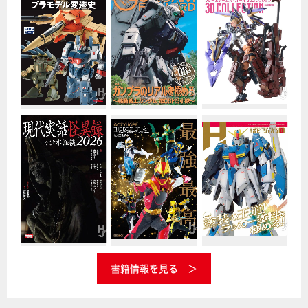
書籍情報を見る