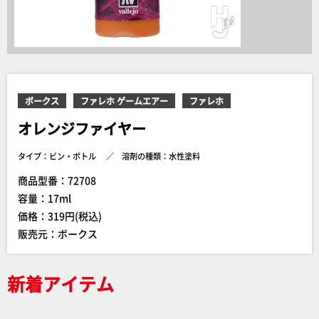
ボークス
ファレホ ゲームエアー
ファレホ
オレンジファイヤー
タイプ：ビン・ボトル
溶剤の種類：水性塗料
商品型番：72708
容量：17ml
価格：319円(税込)
販売元：ボークス
新着アイテム