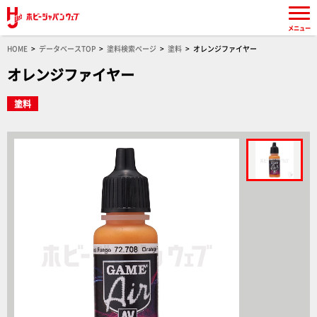
メニュー
HOME
データベースTOP
塗料検索ページ
塗料
オレンジファイヤー
オレンジファイヤー
塗料