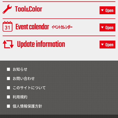
お知らせ
お問い合わせ
このサイトについて
利用規約
個人情報保護方針