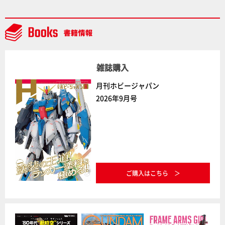
ラトミーの注目アイテムをチェック!!【タカラトミー
NEWITEM】
雑誌購入
月刊ホビージャパン
2026年9月号
ご購入はこちら