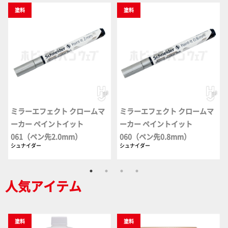
塗料
塗料
ミラーエフェクト クロームマ
ミラーエフェクト クロームマ
ーカー ペイントイット
ーカー ペイントイット
061（ペン先2.0mm）
060（ペン先0.8mm）
シュナイダー
シュナイダー
人気アイテム
塗料
塗料