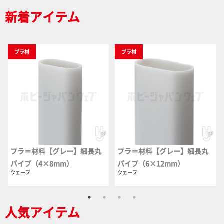
新着アイテム
プラ材
プラ材
プラ＝材料【グレー】細長丸
プラ＝材料【グレー】細長丸
パイプ（4×8mm）
パイプ（6×12mm）
ウェーブ
ウェーブ
人気アイテム