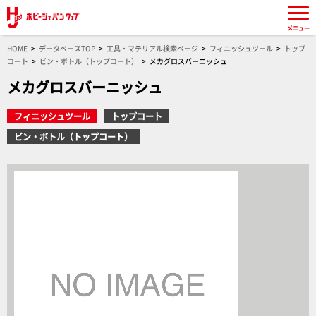
メニュー
HOME
データベースTOP
工具・マテリアル検索ページ
フィニッシュツール
トップ
コート
ビン・ボトル（トップコート）
メカグロスバーニッシュ
メカグロスバーニッシュ
フィニッシュツール
トップコート
ビン・ボトル（トップコート）