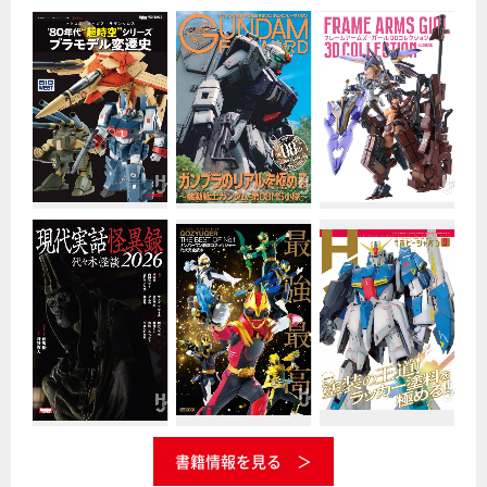
書籍情報を見る