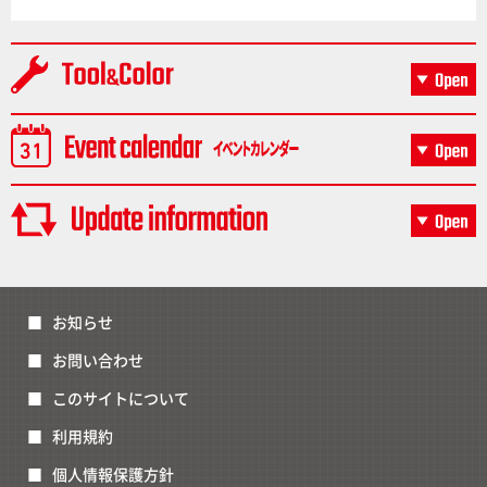
お知らせ
お問い合わせ
このサイトについて
利用規約
個人情報保護方針