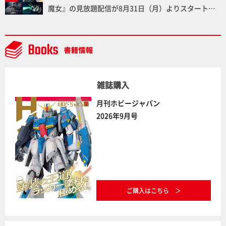
魔女』の見放題配信が8月31日（月）よりスタート！
Prime Videoで国内独占配信
雑誌購入
月刊ホビージャパン
2026年9月号
ご購入はこちら