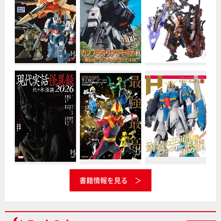
書籍情報を見る