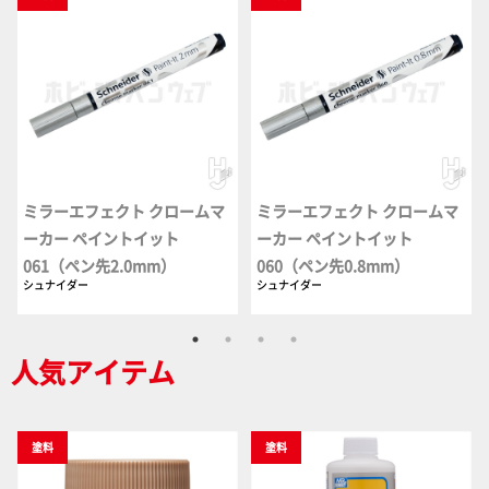
ミラーエフェクト クロームマ
ミラーエフェクト クロームマ
ーカー ペイントイット
ーカー ペイントイット
061（ペン先2.0mm）
060（ペン先0.8mm）
シュナイダー
シュナイダー
人気アイテム
塗料
塗料