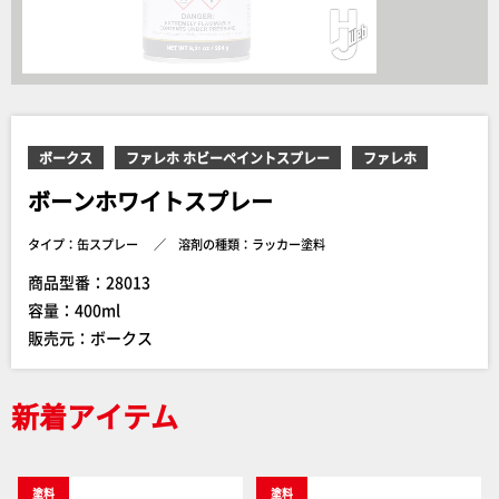
ボークス
ファレホ ホビーペイントスプレー
ファレホ
ボーンホワイトスプレー
タイプ：缶スプレー
溶剤の種類：ラッカー塗料
商品型番：28013
容量：400ml
販売元：ボークス
新着アイテム
塗料
塗料