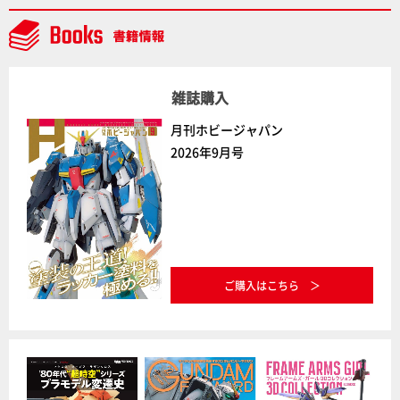
AAAヴンダー』の続報も！
雑誌購入
月刊ホビージャパン
2026年9月号
ご購入はこちら