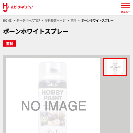
メニュー
HOME
データベースTOP
塗料検索ページ
塗料
ボーンホワイトスプレー
ボーンホワイトスプレー
塗料