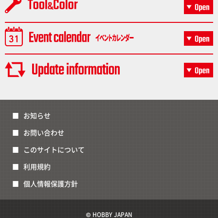
お知らせ
お問い合わせ
このサイトについて
利用規約
個人情報保護方針
© HOBBY JAPAN