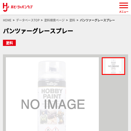
メニュー
HOME
データベースTOP
塗料検索ページ
塗料
パンツァーグレースプレー
パンツァーグレースプレー
塗料