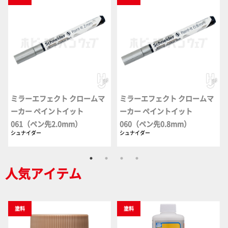
ミラーエフェクト クロームマ
ミラーエフェクト クロームマ
ーカー ペイントイット
ーカー ペイントイット
061（ペン先2.0mm）
060（ペン先0.8mm）
シュナイダー
シュナイダー
人気アイテム
塗料
塗料