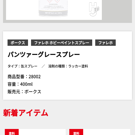
ボークス
ファレホ ホビーペイントスプレー
ファレホ
パンツァーグレースプレー
タイプ：缶スプレー
溶剤の種類：ラッカー塗料
商品型番：28002
容量：400ml
販売元：ボークス
新着アイテム
塗料
塗料