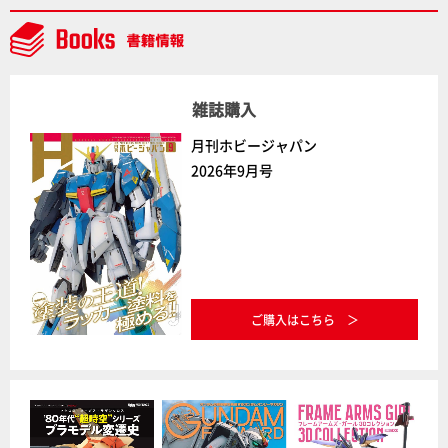
雑誌購入
月刊ホビージャパン
2026年9月号
ご購入はこちら