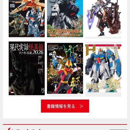
書籍情報を見る