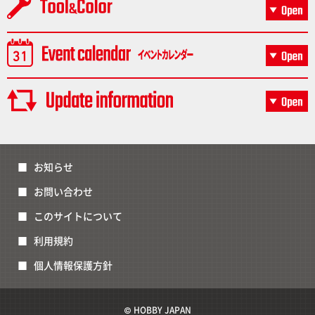
お知らせ
お問い合わせ
このサイトについて
利用規約
個人情報保護方針
© HOBBY JAPAN