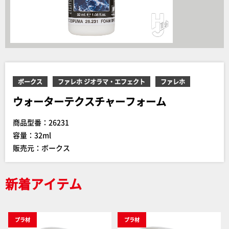
ボークス
ファレホ ジオラマ・エフェクト
ファレホ
ウォーターテクスチャーフォーム
商品型番：26231
容量：32ml
販売元：ボークス
新着アイテム
プラ材
プラ材