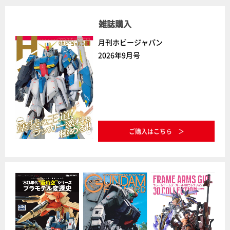
雑誌購入
月刊ホビージャパン
2026年9月号
ご購入はこちら