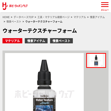
メニュー
HOME
データベースTOP
工具・マテリアル検索ページ
マテリアル
情景アイテム
情景ペースト
ウォーターテクスチャーフォーム
ウォーターテクスチャーフォーム
マテリアル
情景アイテム
情景ペースト