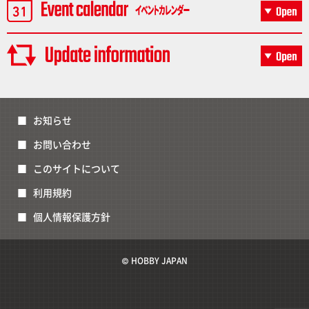
お知らせ
お問い合わせ
このサイトについて
利用規約
個人情報保護方針
© HOBBY JAPAN