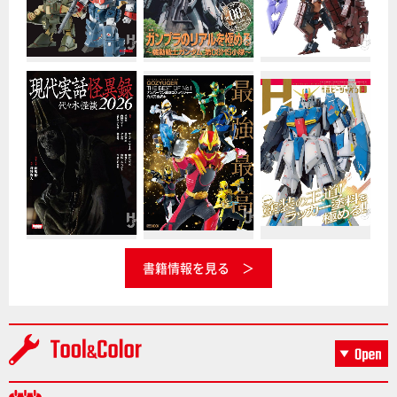
書籍情報を見る