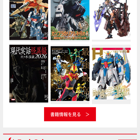
書籍情報を見る