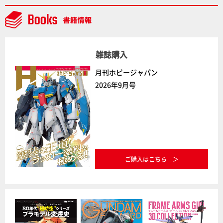
NEWITEM】
雑誌購入
月刊ホビージャパン
2026年9月号
ご購入はこちら