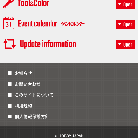
お知らせ
お問い合わせ
このサイトについて
利用規約
個人情報保護方針
© HOBBY JAPAN