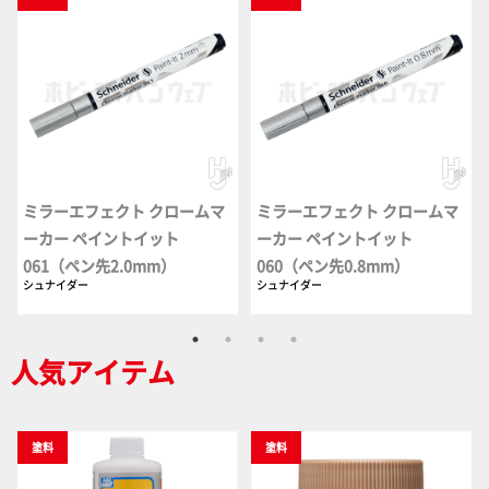
ミラーエフェクト クロームマ
ミラーエフェクト クロームマ
ーカー ペイントイット
ーカー ペイントイット
061（ペン先2.0mm）
060（ペン先0.8mm）
シュナイダー
シュナイダー
人気アイテム
塗料
塗料