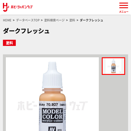
メニュー
HOME
データベースTOP
塗料検索ページ
塗料
ダークフレッシュ
ダークフレッシュ
塗料