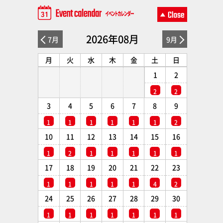
2026年08月
7月
9月
月
火
水
木
金
土
日
1
2
2
2
3
4
5
6
7
8
9
1
1
1
1
1
1
2
10
11
12
13
14
15
16
1
2
1
1
1
1
1
17
18
19
20
21
22
23
1
1
1
1
1
4
2
24
25
26
27
28
29
30
1
1
1
1
1
1
1