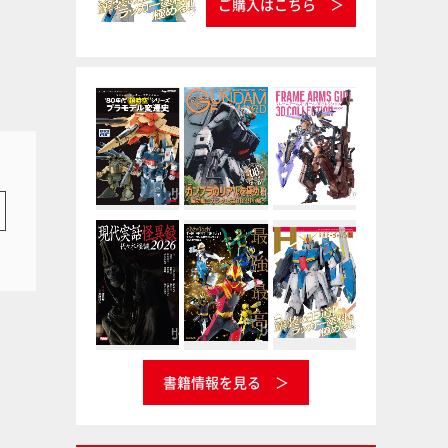
ご購入はこちら
書籍情報を見る