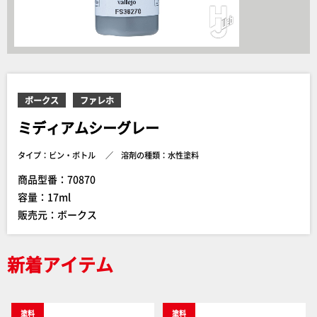
ボークス
ファレホ
ミディアムシーグレー
タイプ：ビン・ボトル
溶剤の種類：水性塗料
商品型番：70870
容量：17ml
販売元：ボークス
新着アイテム
塗料
塗料