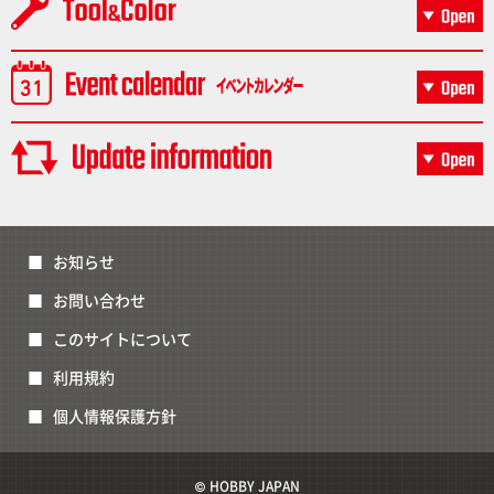
お知らせ
お問い合わせ
このサイトについて
利用規約
個人情報保護方針
© HOBBY JAPAN