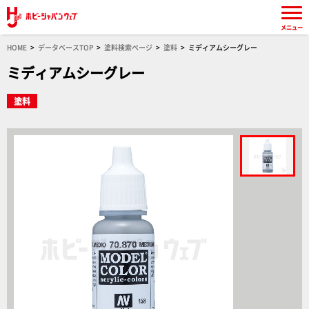
メニュー
HOME
データベースTOP
塗料検索ページ
塗料
ミディアムシーグレー
ミディアムシーグレー
塗料