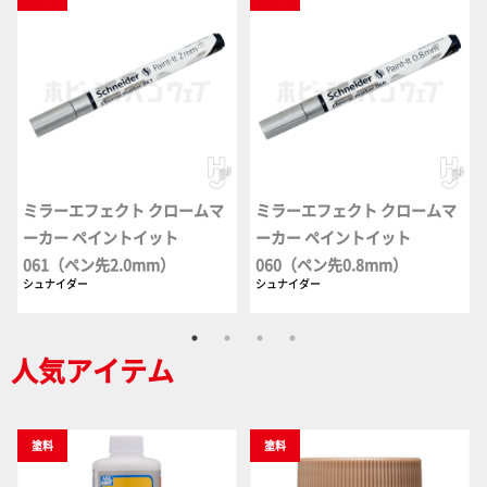
ミラーエフェクト クロームマ
ミラーエフェクト クロームマ
ーカー ペイントイット
ーカー ペイントイット
061（ペン先2.0mm）
060（ペン先0.8mm）
シュナイダー
シュナイダー
人気アイテム
塗料
塗料