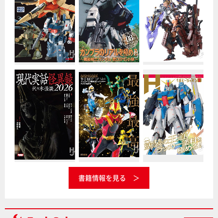
書籍情報を見る