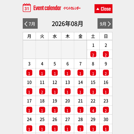
2026年08月
7月
9月
月
火
水
木
金
土
日
1
2
2
2
3
4
5
6
7
8
9
1
1
1
1
1
1
2
10
11
12
13
14
15
16
1
2
1
1
1
1
1
17
18
19
20
21
22
23
1
1
1
1
1
4
2
24
25
26
27
28
29
30
1
1
1
1
1
1
1