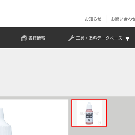
お知らせ
お問い合わ
書籍情報
工具・塗料
データベース