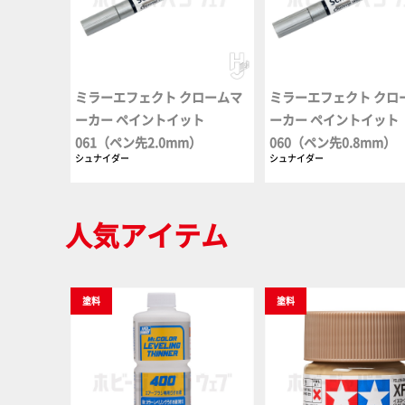
ミラーエフェクト クロームマ
ミラーエフェクト クロ
ーカー ペイントイット
ーカー ペイントイット
061（ペン先2.0mm）
060（ペン先0.8mm）
シュナイダー
シュナイダー
人気アイテム
塗料
塗料