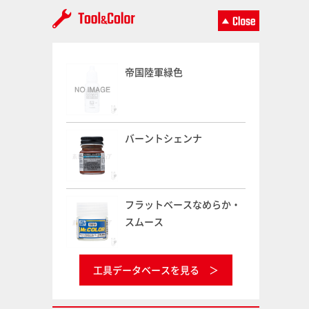
帝国陸軍緑色
バーントシェンナ
フラットベースなめらか・
スムース
工具データベースを見る