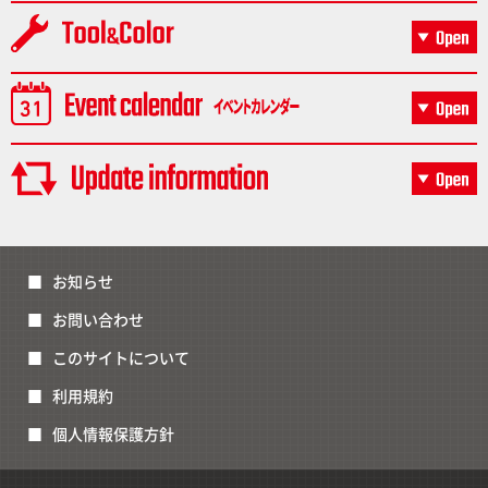
お知らせ
お問い合わせ
このサイトについて
利用規約
個人情報保護方針