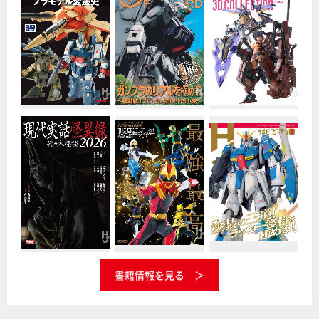
書籍情報を見る