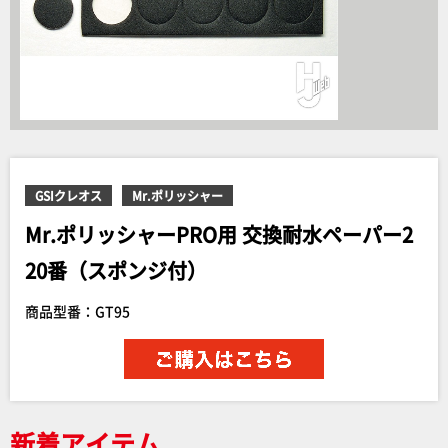
GSIクレオス
Mr.ポリッシャー
Mr.ポリッシャーPRO用 交換耐水ペーパー2
20番（スポンジ付）
商品型番：GT95
新着アイテム