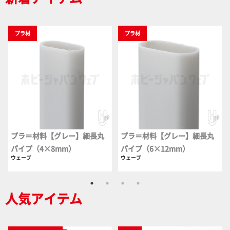
プラ材
プラ材
プラ＝材料【グレー】細長丸
プラ＝材料【グレー】細長丸
パイプ（4×8mm）
パイプ（6×12mm）
ウェーブ
ウェーブ
人気アイテム