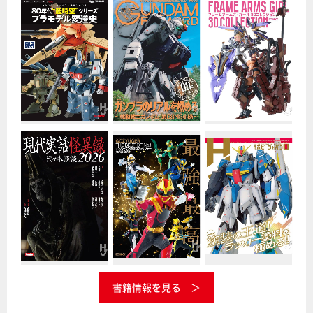
書籍情報を見る