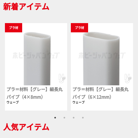
新着アイテム
プラ材
プラ材
プラ＝材料【グレー】細長丸
プラ＝材料【グレー】細長丸
パイプ（4×8mm）
パイプ（6×12mm）
ウェーブ
ウェーブ
人気アイテム