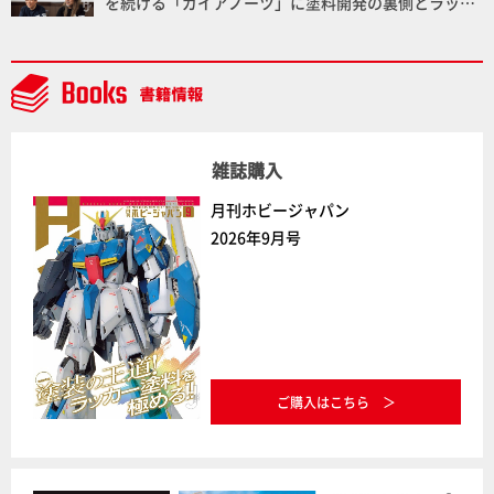
を続ける「ガイアノーツ」に塗料開発の裏側とラッカ
ー塗料の未来についてインタビュー！
雑誌購入
月刊ホビージャパン
2026年9月号
ご購入はこちら