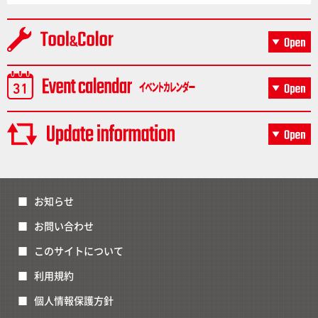
お知らせ
お問い合わせ
このサイトについて
利用規約
個人情報保護方針