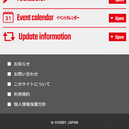
お知らせ
お問い合わせ
このサイトについて
利用規約
個人情報保護方針
© HOBBY JAPAN