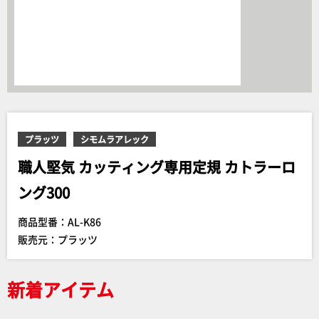
プラッツ
シモムラアレック
職人堅気 カッティング専用定規 カトラーロ
ング300
商品型番：AL-K86
販売元：プラッツ
新着アイテム