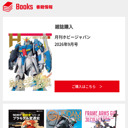
雑誌購入
月刊ホビージャパン
2026年9月号
ご購入はこちら