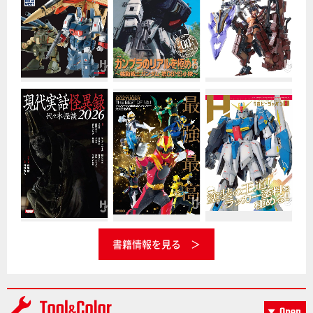
書籍情報を見る