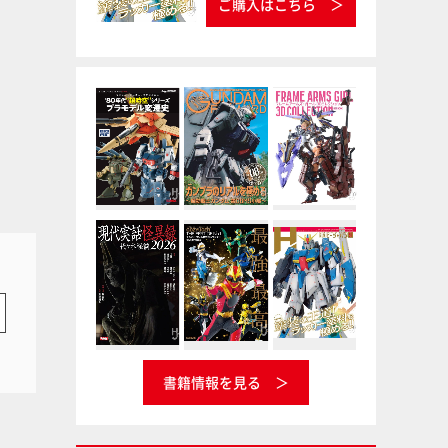
ご購入はこちら
書籍情報を見る