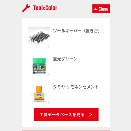
ツールキーパー（置き台）
蛍光グリーン
タミヤ リモネンセメント
工具データベースを見る