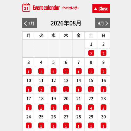
2026年08月
7月
9月
月
火
水
木
金
土
日
1
2
2
2
3
4
5
6
7
8
9
1
1
1
1
1
1
2
10
11
12
13
14
15
16
1
2
1
1
1
1
1
17
18
19
20
21
22
23
1
1
1
1
1
4
2
24
25
26
27
28
29
30
1
1
1
1
1
1
1