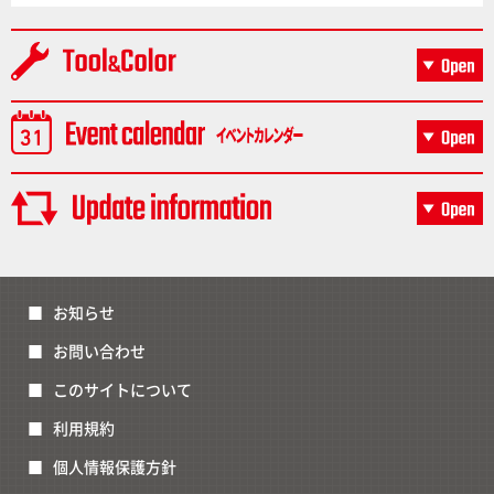
お知らせ
お問い合わせ
このサイトについて
利用規約
個人情報保護方針