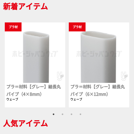
新着アイテム
プラ材
プラ材
プラ＝材料【グレー】細長丸
プラ＝材料【グレー】細長丸
パイプ（4×8mm）
パイプ（6×12mm）
ウェーブ
ウェーブ
人気アイテム