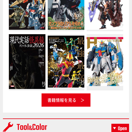
書籍情報を見る