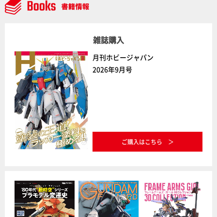
雑誌購入
月刊ホビージャパン
2026年9月号
ご購入はこちら