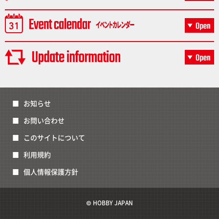
お知らせ
お問い合わせ
このサイトについて
利用規約
個人情報保護方針
© HOBBY JAPAN