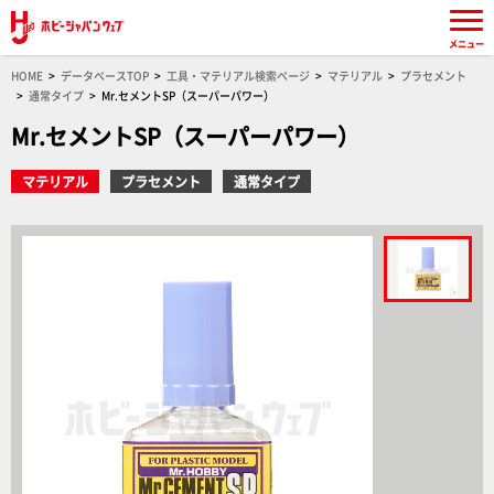
メニュー
HOME
データベースTOP
工具・マテリアル検索ページ
マテリアル
プラセメント
通常タイプ
Mr.セメントSP（スーパーパワー）
Mr.セメントSP（スーパーパワー）
マテリアル
プラセメント
通常タイプ