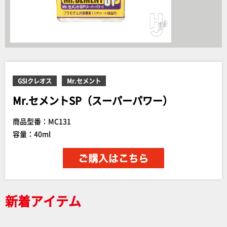
GSIクレオス
Mr.セメント
Mr.セメントSP（スーパーパワー）
商品型番：MC131
容量：40ml
新着アイテム