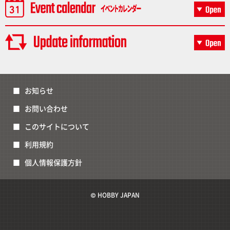
お知らせ
お問い合わせ
このサイトについて
利用規約
個人情報保護方針
© HOBBY JAPAN