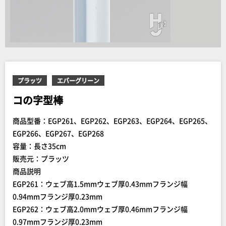
プラッツ
エバーグリーン
コの字型棒
商品型番：EGP261、EGP262、EGP263、EGP264、EGP265、
EGP266、EGP267、EGP268
容量：長さ35cm
販売元：プラッツ
商品説明
EGP261：ウェブ高1.5mmウェブ厚0.43mmフランジ幅
0.94mmフランジ厚0.23mm
EGP262：ウェブ高2.0mmウェブ厚0.46mmフランジ幅
0.97mmフランジ厚0.23mm