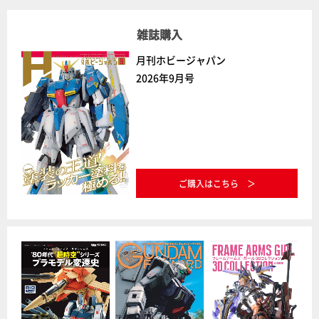
雑誌購入
月刊ホビージャパン
2026年9月号
ご購入はこちら