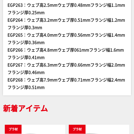
EGP263：ウェブ高2.5mmウェブ厚0.48mmフランジ幅1.1mm
フランジ厚0.25mm
EGP264：ウェブ高3.2mmウェブ厚0.51mmフランジ幅1.2mm
フランジ厚0.3mm
EGP265：ウェブ高4.0mmウェブ厚0.56mmフランジ幅1.4mm
フランジ厚0.36mm
EGP266：ウェブ高4.8mmウェブ厚061mmフランジ幅1.6mm
フランジ厚0.41mm
EGP267：ウェブ高6.3mmウェブ厚0.66mmフランジ幅2.0mm
フランジ厚0.46mm
EGP268：ウェブ高7.9mmウェブ厚0.71mmフランジ幅2.4mm
フランジ厚0.51mm
新着アイテム
プラ材
プラ材