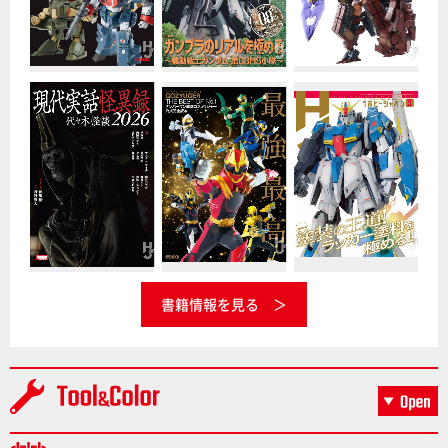
書籍情報を見る