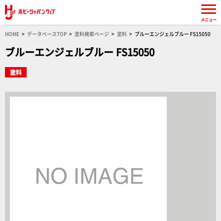
メニュー
HOME
データベースTOP
塗料検索ページ
塗料
ブルーエンジェルブルー FS15050
ブルーエンジェルブルー FS15050
塗料