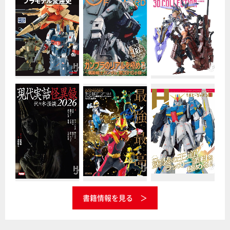
書籍情報を見る