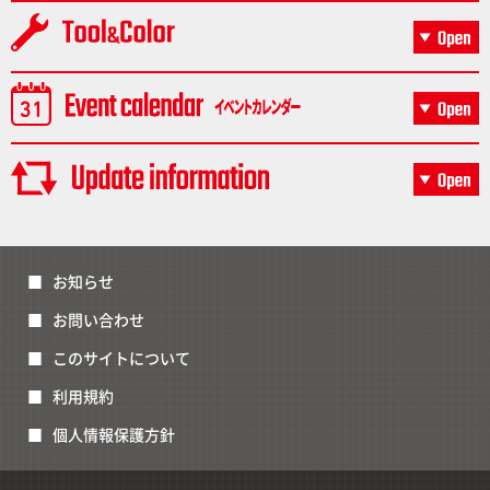
お知らせ
お問い合わせ
このサイトについて
利用規約
個人情報保護方針