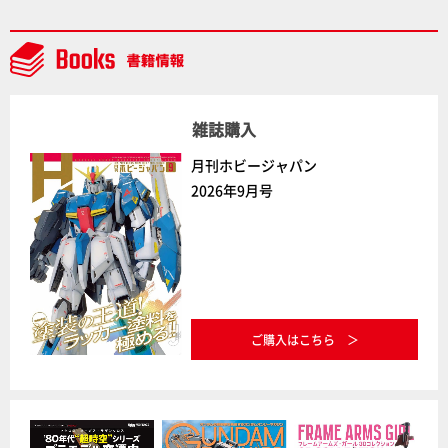
ラトミーの注目アイテムをチェック!!【タカラトミー
NEWITEM】
雑誌購入
月刊ホビージャパン
2026年9月号
ご購入はこちら