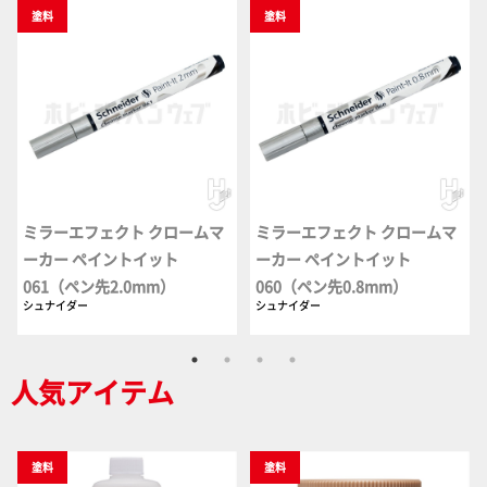
塗料
塗料
ミラーエフェクト クロームマ
ミラーエフェクト クロームマ
ーカー ペイントイット
ーカー ペイントイット
061（ペン先2.0mm）
060（ペン先0.8mm）
シュナイダー
シュナイダー
人気アイテム
塗料
塗料