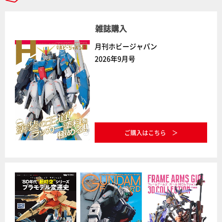
雑誌購入
月刊ホビージャパン
2026年9月号
ご購入はこちら