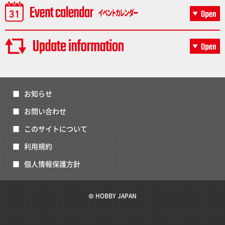
お知らせ
お問い合わせ
このサイトについて
利用規約
個人情報保護方針
© HOBBY JAPAN