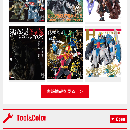
書籍情報を見る