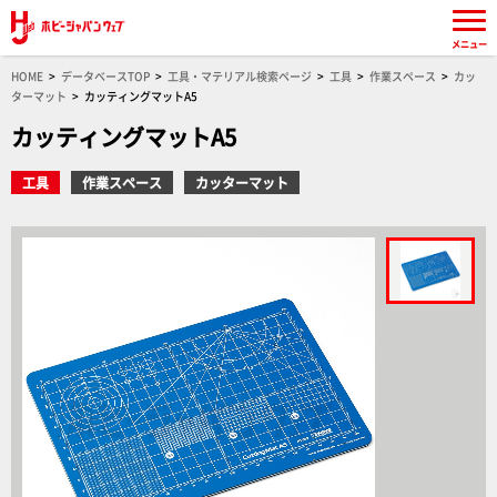
メニュー
HOME
データベースTOP
工具・マテリアル検索ページ
工具
作業スペース
カッ
ターマット
カッティングマットA5
カッティングマットA5
工具
作業スペース
カッターマット