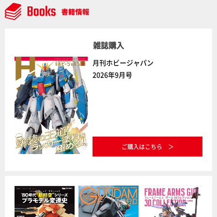
雑誌購入
月刊ホビージャパン
2026年9月号
ご購入はこちら