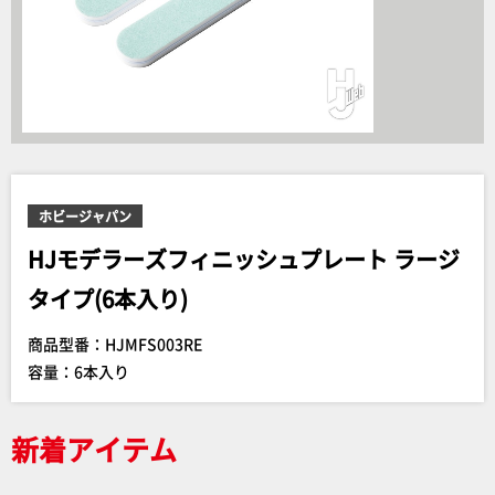
ホビージャパン
HJモデラーズフィニッシュプレート ラージ
タイプ(6本入り)
商品型番：HJMFS003RE
容量：6本入り
新着アイテム