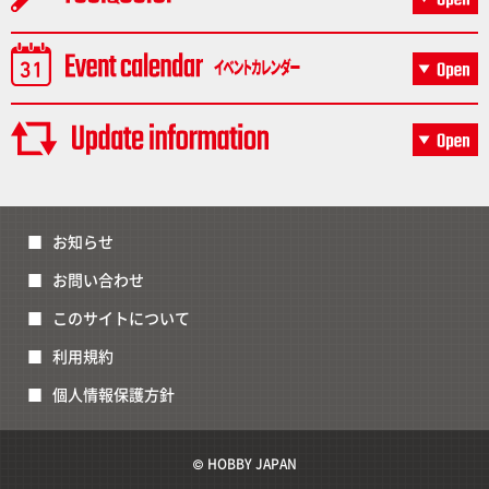
お知らせ
お問い合わせ
このサイトについて
利用規約
個人情報保護方針
© HOBBY JAPAN