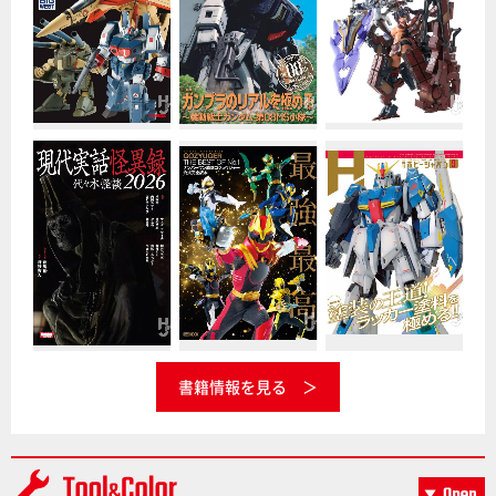
書籍情報を見る