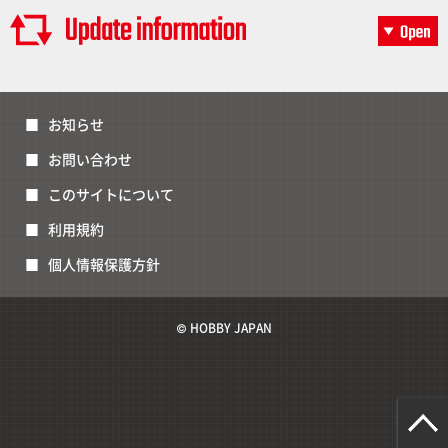
お知らせ
お問い合わせ
このサイトについて
利用規約
個人情報保護方針
© HOBBY JAPAN