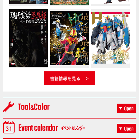
書籍情報を見る