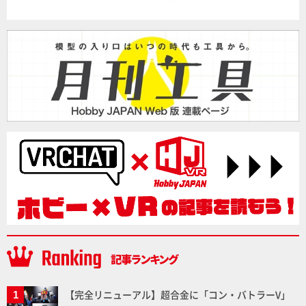
【完全リニューアル】超合金に「コン・バトラーV」