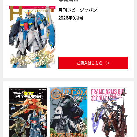
月刊ホビージャパン
2026年9月号
ご購入はこちら