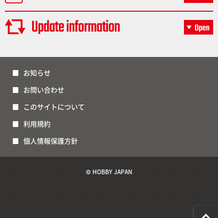
お知らせ
お問い合わせ
このサイトについて
利用規約
個人情報保護方針
© HOBBY JAPAN