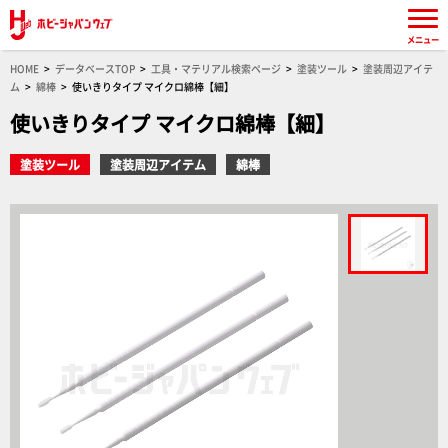
メニュー
HOME
データベースTOP
工具・マテリアル検索ページ
塗装ツール
塗装周辺アイテ
ム
綿棒
使いきりタイプ マイクロ綿棒【細】
使いきりタイプ マイクロ綿棒【細】
塗装ツール
塗装周辺アイテム
綿棒