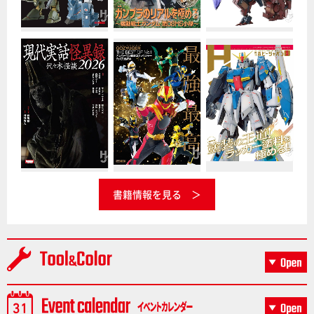
書籍情報を見る