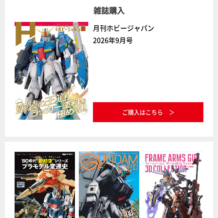
雑誌購入
月刊ホビージャパン
2026年9月号
ご購入はこちら