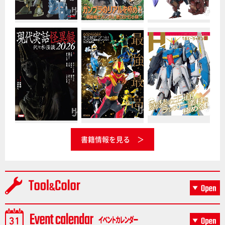
書籍情報を見る