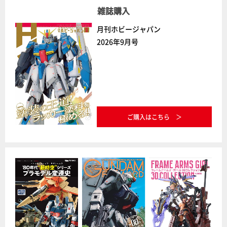
雑誌購入
月刊ホビージャパン
2026年9月号
ご購入はこちら