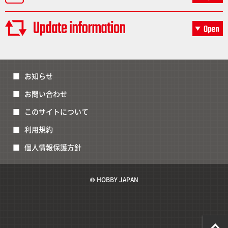
お知らせ
お問い合わせ
このサイトについて
利用規約
個人情報保護方針
© HOBBY JAPAN