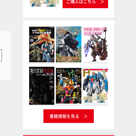
ご購入はこちら
書籍情報を見る