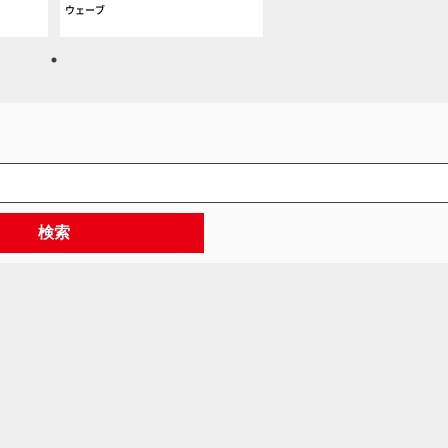
ウェーブ
検索