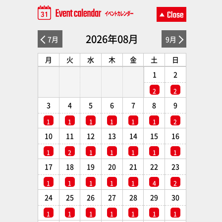
2026年08月
7月
9月
月
火
水
木
金
土
日
1
2
2
2
3
4
5
6
7
8
9
1
1
1
1
1
1
2
10
11
12
13
14
15
16
1
2
1
1
1
1
1
17
18
19
20
21
22
23
1
1
1
1
1
4
2
24
25
26
27
28
29
30
1
1
1
1
1
1
1