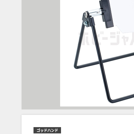
ゴッドハンド