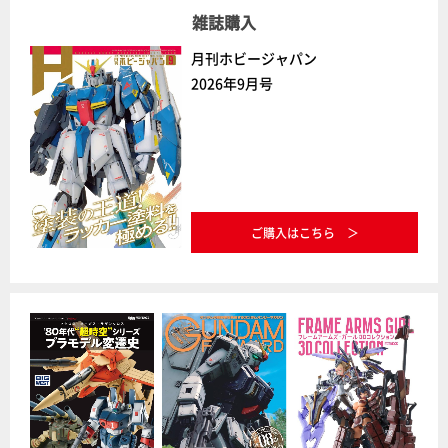
雑誌購入
月刊ホビージャパン
2026年9月号
ご購入はこちら