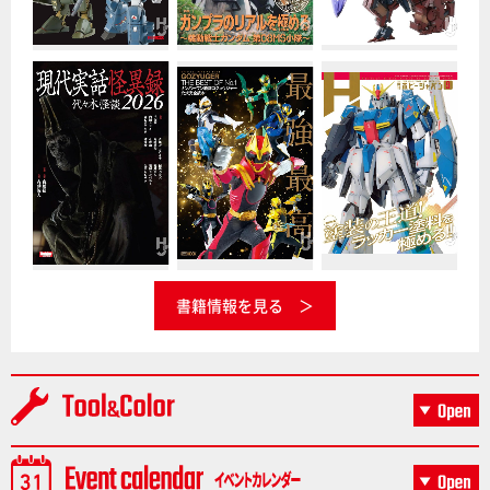
書籍情報を見る