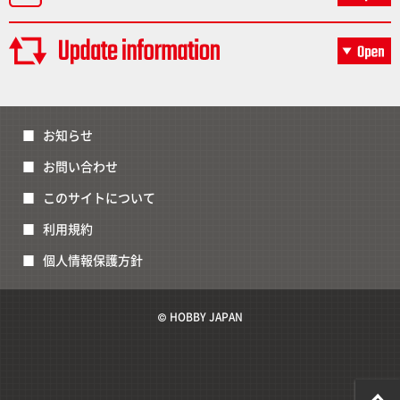
お知らせ
お問い合わせ
このサイトについて
利用規約
個人情報保護方針
© HOBBY JAPAN