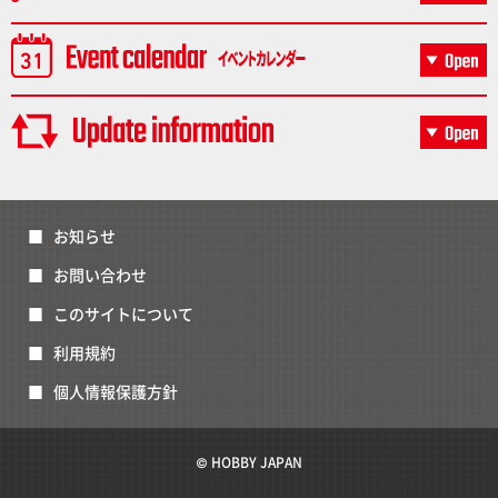
お知らせ
お問い合わせ
このサイトについて
利用規約
個人情報保護方針
© HOBBY JAPAN