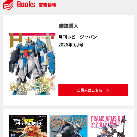
雑誌購入
月刊ホビージャパン
2026年9月号
ご購入はこちら