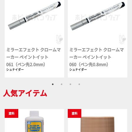
ミラーエフェクト クロームマ
ミラーエフェクト クロームマ
ーカー ペイントイット
ーカー ペイントイット
061（ペン先2.0mm）
060（ペン先0.8mm）
シュナイダー
シュナイダー
人気アイテム
塗料
塗料