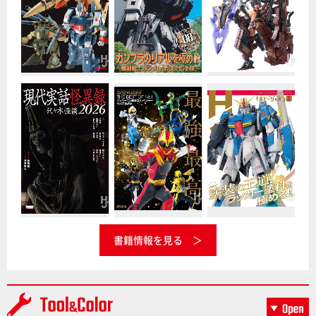
書籍情報を見る