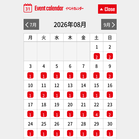
2026年08月
7月
9月
月
火
水
木
金
土
日
1
2
2
2
3
4
5
6
7
8
9
1
1
1
1
1
1
2
10
11
12
13
14
15
16
1
2
1
1
1
1
1
17
18
19
20
21
22
23
1
1
1
1
1
4
2
24
25
26
27
28
29
30
1
1
1
1
1
1
1