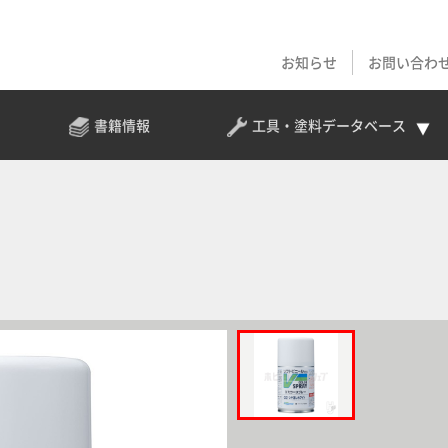
お知らせ
お問い合わ
書籍情報
工具・塗料
データベース