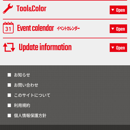
お知らせ
お問い合わせ
このサイトについて
利用規約
個人情報保護方針