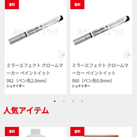
塗料
塗料
ミラーエフェクト クロームマ
ミラーエフェクト クロームマ
ーカー ペイントイット
ーカー ペイントイット
061（ペン先2.0mm）
060（ペン先0.8mm）
シュナイダー
シュナイダー
人気アイテム
塗料
塗料