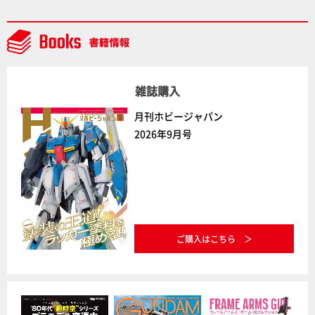
るだけでハイクオリティの作例に!!【試し読み】
雑誌購入
月刊ホビージャパン
2026年9月号
ご購入はこちら