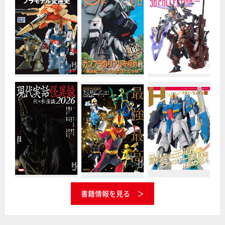
書籍情報を見る