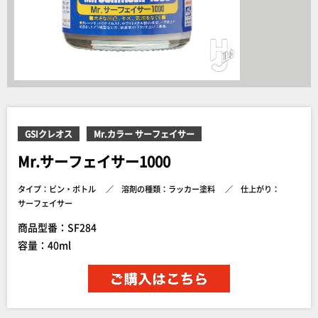
GSIクレオス
Mr.カラー サーフェイサー
Mr.サーフェイサー1000
タイプ：ビン・ボトル
溶剤の種類：ラッカー塗料
仕上がり：
サーフェイサー
商品型番：SF284
容量：40ml