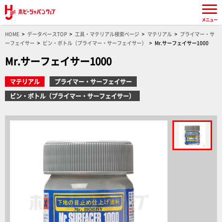
メニュー
HOME
データベースTOP
工具・マテリアル検索ページ
マテリアル
プライマー・サ
ーフェイサー
ビン・ボトル（プライマー・サーフェイサー）
Mr.サーフェイサー1000
Mr.サーフェイサー1000
マテリアル
プライマー・サーフェイサー
ビン・ボトル（プライマー・サーフェイサー）