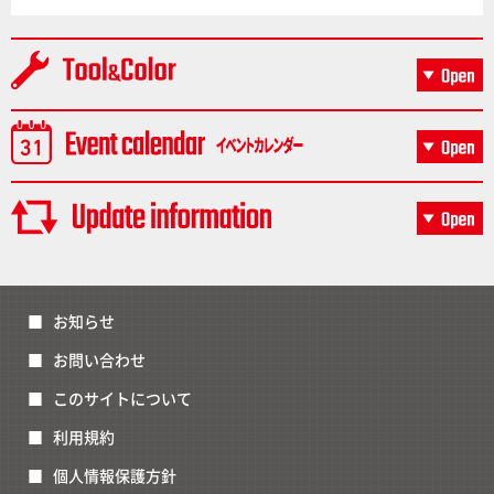
お知らせ
お問い合わせ
このサイトについて
利用規約
個人情報保護方針