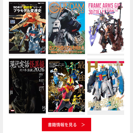
書籍情報を見る