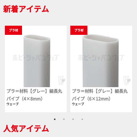
新着アイテム
プラ材
プラ材
プラ＝材料【グレー】細長丸
プラ＝材料【グレー】細長丸
パイプ（4×8mm）
パイプ（6×12mm）
ウェーブ
ウェーブ
人気アイテム