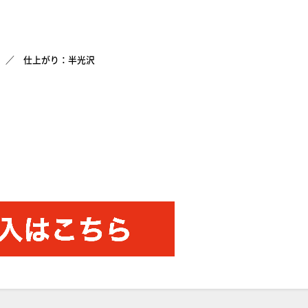
仕上がり：半光沢