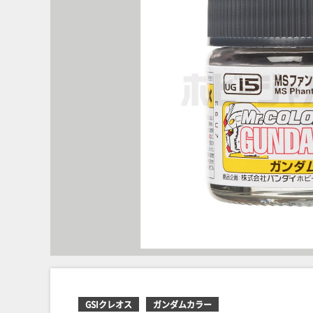
GSIクレオス
ガンダムカラー