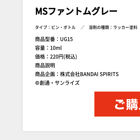
MSファントムグレー
タイプ：ビン・ボトル
溶剤の種類：ラッカー塗料
商品型番：UG15
容量：10ml
価格：220円(税込)
商品説明
商品企画：株式会社BANDAI SPIRITS
©創通・サンライズ