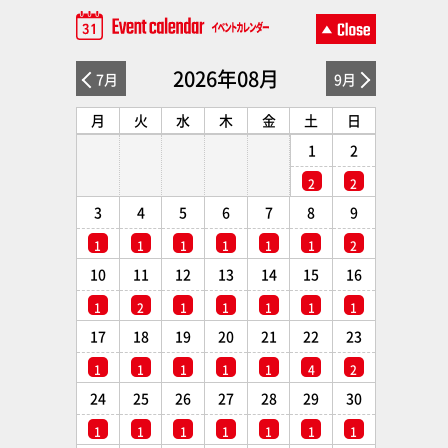
2026年08月
7月
9月
月
火
水
木
金
土
日
1
2
2
2
3
4
5
6
7
8
9
1
1
1
1
1
1
2
10
11
12
13
14
15
16
1
2
1
1
1
1
1
17
18
19
20
21
22
23
1
1
1
1
1
4
2
24
25
26
27
28
29
30
1
1
1
1
1
1
1