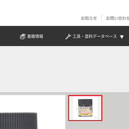
お知らせ
お問い合わ
書籍情報
工具・塗料
データベース