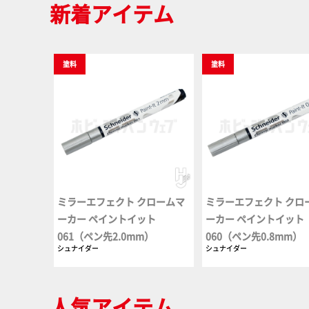
新着アイテム
塗料
塗料
ミラーエフェクト クロームマ
ミラーエフェクト クロ
ーカー ペイントイット
ーカー ペイントイット
061（ペン先2.0mm）
060（ペン先0.8mm）
シュナイダー
シュナイダー
人気アイテム