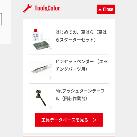
はじめての、草はら（草は
らスターターセット）
ピンセットベンダー （エッ
チングパーツ用）
Mr.プッシュターンテーブ
ル（回転作業台）
工具データベースを見る