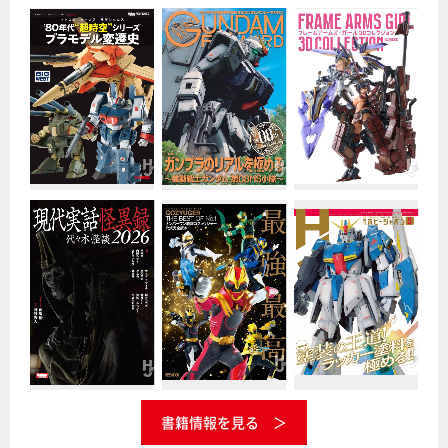
書籍情報を見る