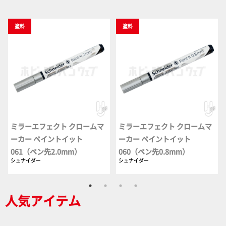
塗料
塗料
ミラーエフェクト クロームマ
ミラーエフェクト クロームマ
ーカー ペイントイット
ーカー ペイントイット
061（ペン先2.0mm）
060（ペン先0.8mm）
シュナイダー
シュナイダー
人気アイテム