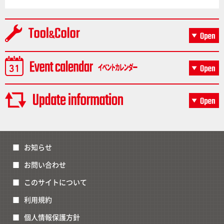
お知らせ
お問い合わせ
このサイトについて
利用規約
個人情報保護方針