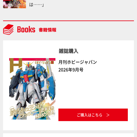
は……」
雑誌購入
月刊ホビージャパン
2026年9月号
ご購入はこちら